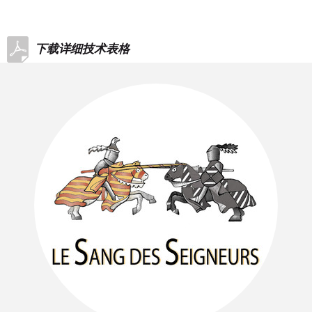
下载详细技术表格