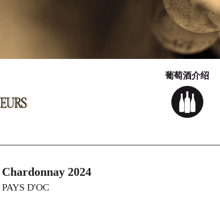
葡萄酒介绍
Chardonnay 2024
PAYS D'OC