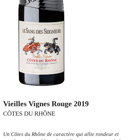
Vieilles Vignes Rouge 2019
CÔTES DU RHÔNE
Un Côtes du Rhône de caractère qui allie rondeur et