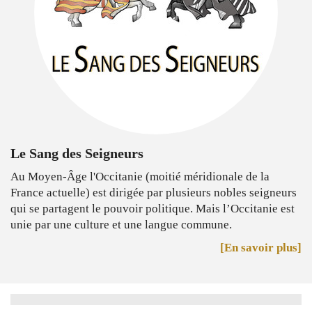
Le Sang des Seigneurs
Au Moyen-Âge l'Occitanie (moitié méridionale de la
France actuelle) est dirigée par plusieurs nobles seigneurs
qui se partagent le pouvoir politique. Mais l’Occitanie est
unie par une culture et une langue commune.
[En savoir plus]