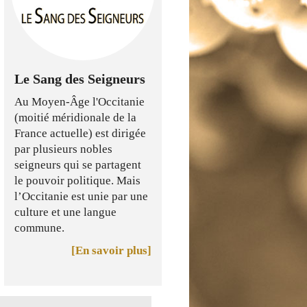
Le Sang des Seigneurs
Au Moyen-Âge l'Occitanie
(moitié méridionale de la
France actuelle) est dirigée
par plusieurs nobles
seigneurs qui se partagent
le pouvoir politique. Mais
l’Occitanie est unie par une
culture et une langue
commune.
[En savoir plus]