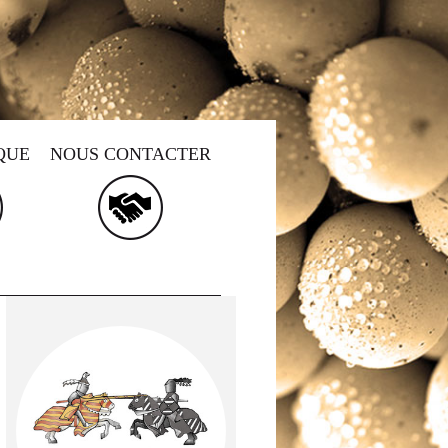
QUE
NOUS CONTACTER