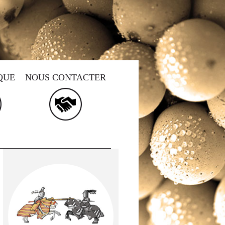
QUE
NOUS CONTACTER