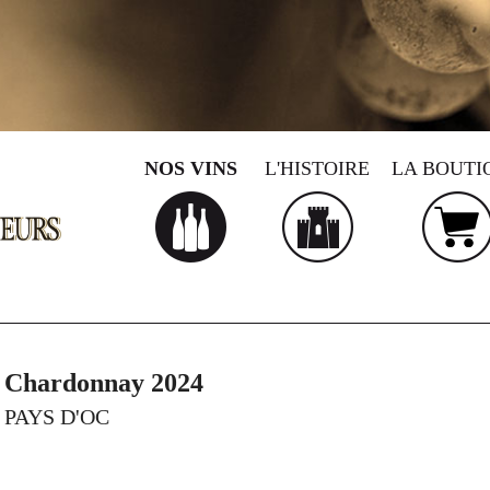
NOS VINS
L'HISTOIRE
LA BOUTI
Chardonnay 2024
PAYS D'OC