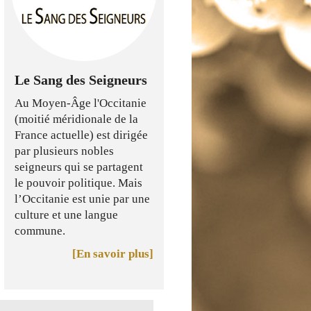
Le Sang des Seigneurs
Au Moyen-Âge l'Occitanie
(moitié méridionale de la
France actuelle) est dirigée
par plusieurs nobles
seigneurs qui se partagent
le pouvoir politique. Mais
l’Occitanie est unie par une
culture et une langue
commune.
[En savoir plus]